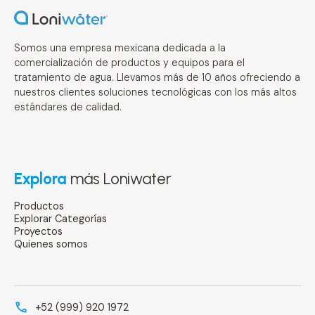
Somos una empresa mexicana dedicada a la
comercialización de productos y equipos para el
tratamiento de agua. Llevamos más de 10 años ofreciendo a
nuestros clientes soluciones tecnológicas con los más altos
estándares de calidad.
Explora
más Loniwater
Productos
Explorar Categorías
Proyectos
Quienes somos
+52 (999) 920 1972