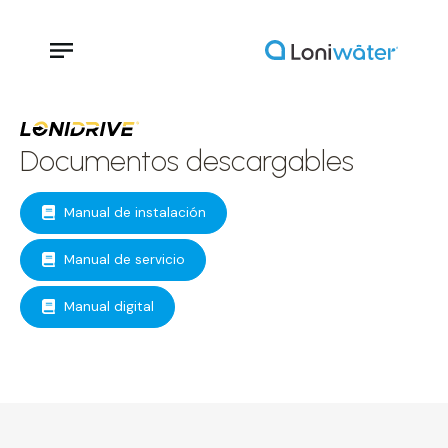
Documentos descargables
Manual de instalación
Manual de servicio
Manual digital