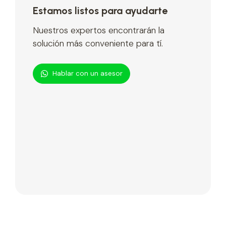
Estamos listos para ayudarte
Nuestros expertos encontrarán la
solución más conveniente para tí.
Hablar con un asesor