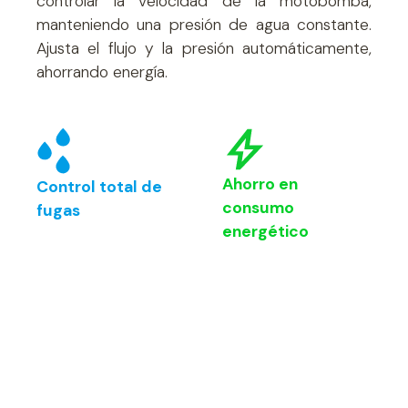
controlar la velocidad de la motobomba,
manteniendo una presión de agua constante.
Ajusta el flujo y la presión automáticamente,
ahorrando energía.
Ahorro en
Control total de
consumo
fugas
energético