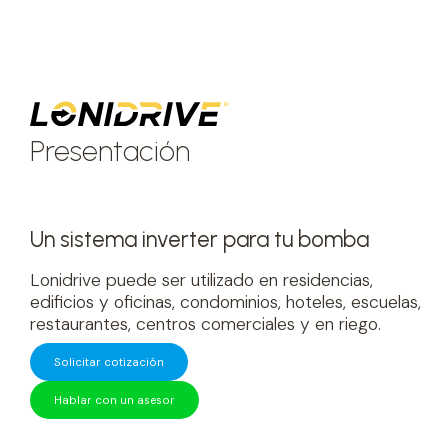
Presentación
Un sistema inverter para tu bomba
Lonidrive puede ser utilizado en residencias,
edificios y oficinas, condominios, hoteles, escuelas,
restaurantes, centros comerciales y en riego.
Solicitar cotización
Hablar con un asesor