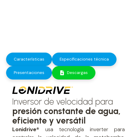
todo
momento
Características
Especificaciones técnica
Presentaciones
Descargas
Inversor de velocidad para
presión constante de agua,
eficiente y versátil
Lonidrive®
usa tecnología inverter para