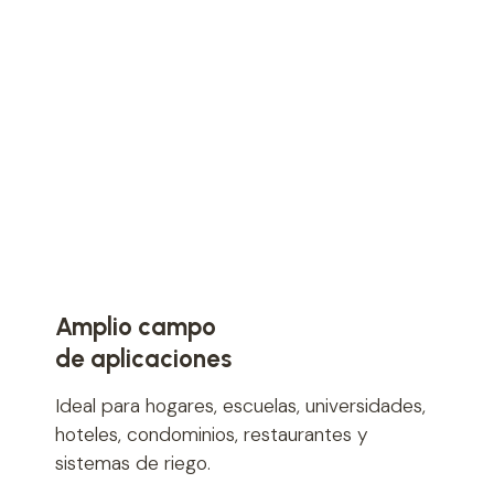
Amplio campo
de aplicaciones
Ideal para hogares, escuelas, universidades,
hoteles, condominios, restaurantes y
sistemas de riego.