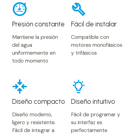
Presión constante
Fácil de instalar
Mantiene la presión
Compatible con
del agua
motores monofásicos
uniformemente en
y trifásicos
todo momento
Diseño compacto
Diseño intuitivo
Diseño moderno,
Fácil de programar y
ligero y resistente.
su interfaz es
Fácil de integrar a
perfectamente