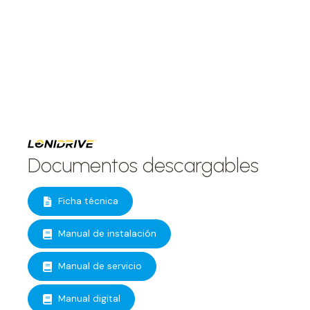
Documentos descargables
Ficha técnica
Manual de instalación
Manual de servicio
Manual digital