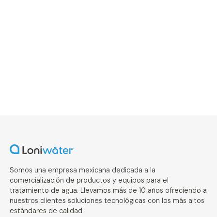
Somos una empresa mexicana dedicada a la
comercialización de productos y equipos para el
tratamiento de agua. Llevamos más de 10 años ofreciendo a
nuestros clientes soluciones tecnológicas con los más altos
estándares de calidad.