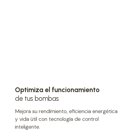
Optimiza el funcionamiento
de tus bombas
Mejora su rendimiento, eficiencia energética
y vida útil con tecnología de control
inteligente.