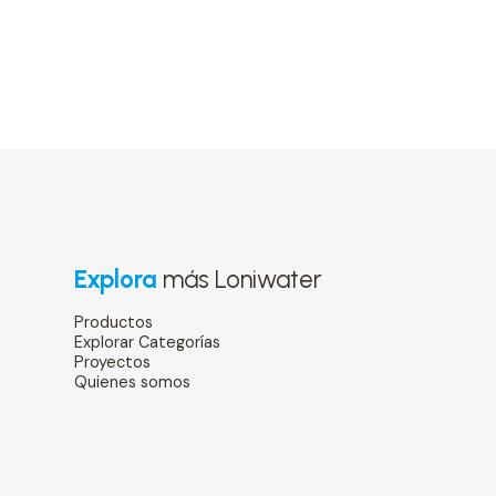
Explora
más Loniwater
Productos
Explorar Categorías
Proyectos
Quienes somos