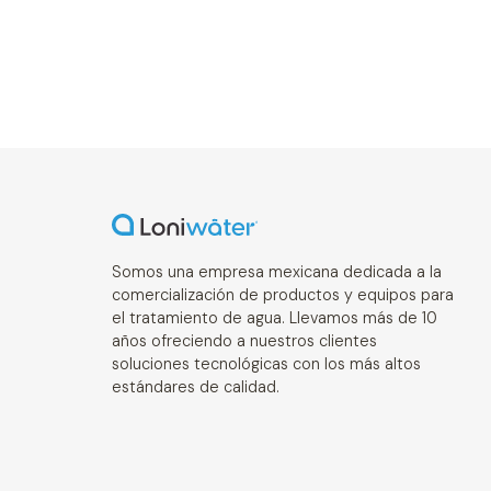
Somos una empresa mexicana dedicada a la
comercialización de productos y equipos para
el tratamiento de agua. Llevamos más de 10
años ofreciendo a nuestros clientes
soluciones tecnológicas con los más altos
estándares de calidad.