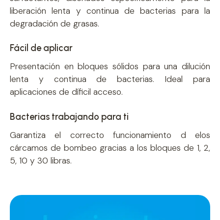
liberación lenta y continua de bacterias para la
degradación de grasas.
Fácil de aplicar
Presentación en bloques sólidos para una dilución
lenta y continua de bacterias. Ideal para
aplicaciones de díficil acceso.
Bacterias trabajando para ti
Garantiza el correcto funcionamiento d elos
cárcamos de bombeo gracias a los bloques de 1, 2,
5, 10 y 30 libras.