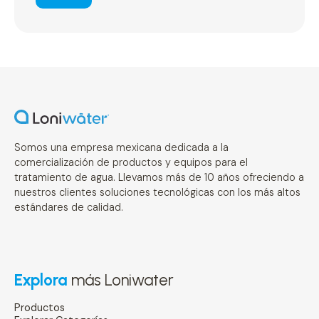
Somos una empresa mexicana dedicada a la
comercialización de productos y equipos para el
tratamiento de agua. Llevamos más de 10 años ofreciendo a
nuestros clientes soluciones tecnológicas con los más altos
estándares de calidad.
Explora
más Loniwater
Productos