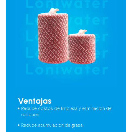
Ventajas
Reduce costos de limpieza y eliminación de
residuos.
Reduce acumulación de grasa.