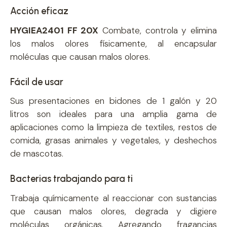
Acción eficaz
HYGIEA2401 FF 20X
Combate, controla y elimina
los malos olores físicamente, al encapsular
moléculas que causan malos olores.
Fácil de usar
Sus presentaciones en bidones de 1 galón y 20
litros son ideales para una amplia gama de
aplicaciones como la limpieza de textiles, restos de
comida, grasas animales y vegetales, y deshechos
de mascotas.
Bacterias trabajando para ti
Trabaja químicamente al reaccionar con sustancias
que causan malos olores, degrada y digiere
moléculas orgánicas. Agregando fragancias