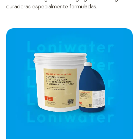
duraderas especialmente formuladas.