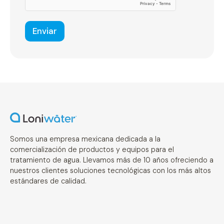
e
s
Enviar
Somos una empresa mexicana dedicada a la
comercialización de productos y equipos para el
tratamiento de agua. Llevamos más de 10 años ofreciendo a
nuestros clientes soluciones tecnológicas con los más altos
estándares de calidad.