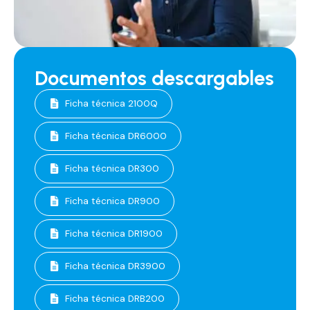
Documentos descargables
Ficha técnica 2100Q
Ficha técnica DR6000
Ficha técnica DR300
Ficha técnica DR900
Ficha técnica DR1900
Ficha técnica DR3900
Ficha técnica DRB200