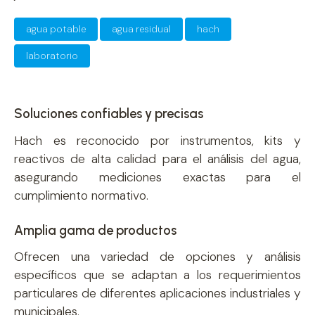
agua potable
agua residual
hach
laboratorio
Soluciones confiables y precisas
Hach es reconocido por instrumentos, kits y
reactivos de alta calidad para el análisis del agua,
asegurando mediciones exactas para el
cumplimiento normativo.
Amplia gama de productos
Ofrecen una variedad de opciones y análisis
específicos que se adaptan a los requerimientos
particulares de diferentes aplicaciones industriales y
municipales.