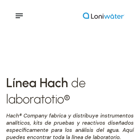
Línea Hach
de
laboratotio®
Hach® Company fabrica y distribuye instrumentos
analíticos, kits de pruebas y reactivos diseñados
específicamente para los análisis del agua. Aquí
puedes encontrar toda la línea de laboratorio.