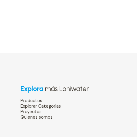
Explora
más Loniwater
Productos
Explorar Categorías
Proyectos
Quienes somos