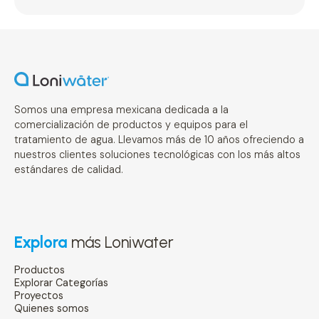
Somos una empresa mexicana dedicada a la
comercialización de productos y equipos para el
tratamiento de agua. Llevamos más de 10 años ofreciendo a
nuestros clientes soluciones tecnológicas con los más altos
estándares de calidad.
Explora
más Loniwater
Productos
Explorar Categorías
Proyectos
Quienes somos