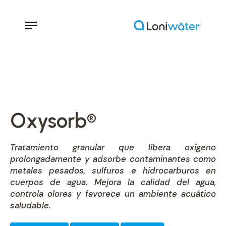
Oxysorb
®
Tratamiento granular que libera oxígeno
prolongadamente y adsorbe contaminantes como
metales pesados, sulfuros e hidrocarburos en
cuerpos de agua. Mejora la calidad del agua,
controla olores y favorece un ambiente acuático
saludable.