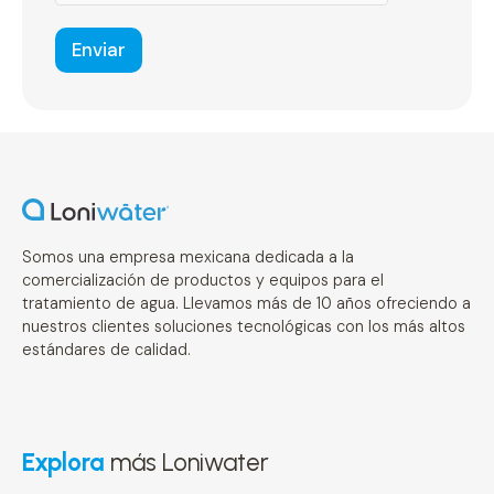
Enviar
Somos una empresa mexicana dedicada a la
comercialización de productos y equipos para el
tratamiento de agua. Llevamos más de 10 años ofreciendo a
nuestros clientes soluciones tecnológicas con los más altos
estándares de calidad.
Explora
más Loniwater