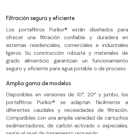
Filtración segura y eficiente
Los portafiltros Purikor® están diseñados para
ofrecer una filtración confiable y duradera en
sistemas residenciales, comerciales e industriales
ligeros. Su construcción robusta y materiales de
grado alimenticio garantizan un funcionamiento
seguro y eficiente para agua potable o de proceso.
Amplia gama de modelos
Disponibles en versiones de 10″, 20″ y jumbo, los
portafiltros Purikor® se adaptan fácilmente a
diferentes caudales y necesidades de filtración.
Compatibles con una amplia variedad de cartuchos
sedimentadores, de carbón activado o especiales,
según el nivel de tratamiento requerido.