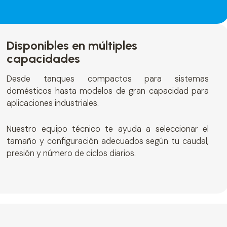
Disponibles en múltiples
capacidades
Desde tanques compactos para sistemas
domésticos hasta modelos de gran capacidad para
aplicaciones industriales.
Nuestro equipo técnico te ayuda a seleccionar el
tamaño y configuración adecuados según tu caudal,
presión y número de ciclos diarios.