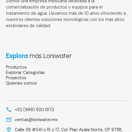
Somos una empresa mexicana dedicada a la
comercialización de productos y equipos para el
tratamiento de agua. Llevamos más de 10 años ofreciendo a
nuestros clientes soluciones tecnológicas con los más altos
estándares de calidad.
Explora
más Loniwater
Productos
Explorar Categorías
Proyectos
Quienes somos
+52 (999) 920 1972
ventas@loniwater.mx
Calle 58 #341 x 15 y 17, Col. Plan Ayala Norte, CP 97118,