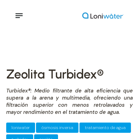
Zeolita Turbidex®
Turbidex®: Medio filtrante de alta eficiencia que
supera a la arena y multimedia, ofreciendo una
filtración superior con menos retrolavados y
mayor rendimiento en el tratamiento de agua.
loniwater
ósmosis inversa
tratamiento de agua