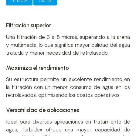
turbidex
zeolita
Filtración superior
Una filtración de 3 a 5 micras, superando a la arena
y multimedia, lo que significa mayor calidad del agua
tratada y menor necesidad de retrolavado.
Maximiza el rendimiento
Su estructura permite un excelente rendimiento en
la filtración con un menor consumo de agua en los
retrolavados, optimizando los costos operativos.
Versatilidad de aplicaciones
Ideal para diversas aplicaciones en tratamiento de
agua, Turbidex ofrece una mayor capacidad de