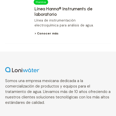
Hanna
Línea Hanna® Instruments de
laboratorio
Línea de instrumentación
electroquímica para análisis de agua.
> Conocer más
Somos una empresa mexicana dedicada a la
comercialización de productos y equipos para el
tratamiento de agua. Llevamos más de 10 años ofreciendo a
nuestros clientes soluciones tecnológicas con los más altos
estándares de calidad.