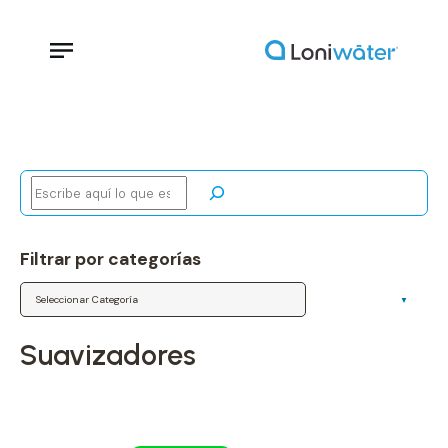
Buscar
Filtrar por categorías
Categorías
suavizadores