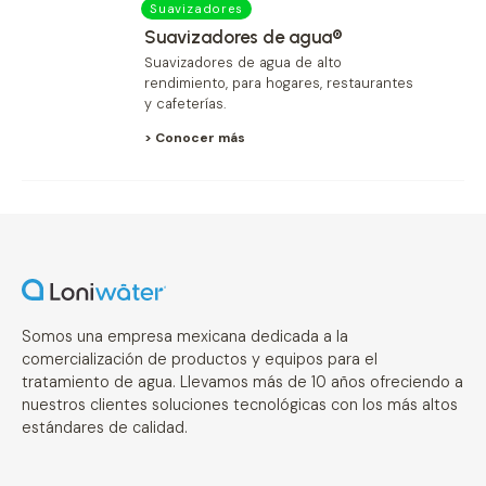
Suavizadores
Suavizadores de agua®
Suavizadores de agua de alto
rendimiento, para hogares, restaurantes
y cafeterías.
> Conocer más
Somos una empresa mexicana dedicada a la
comercialización de productos y equipos para el
tratamiento de agua. Llevamos más de 10 años ofreciendo a
nuestros clientes soluciones tecnológicas con los más altos
estándares de calidad.