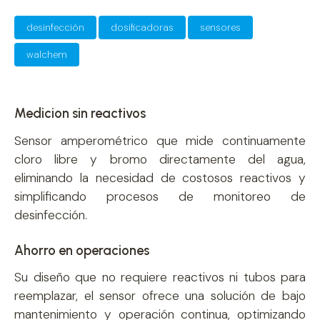
desinfección
dosificadoras
sensores
walchem
Medicion sin reactivos
Sensor amperométrico que mide continuamente
cloro libre y bromo directamente del agua,
eliminando la necesidad de costosos reactivos y
simplificando procesos de monitoreo de
desinfección.
Ahorro en operaciones
Su diseño que no requiere reactivos ni tubos para
reemplazar, el sensor ofrece una solución de bajo
mantenimiento y operación continua, optimizando