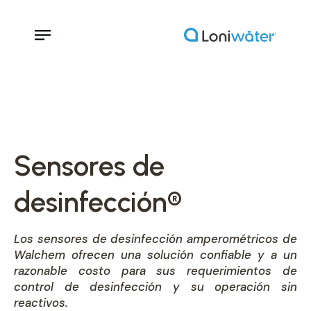
Sensores de
desinfección®
Los sensores de desinfección amperométricos de
Walchem ofrecen una solución confiable y a un
razonable costo para sus requerimientos de
control de desinfección y su operación sin
reactivos.