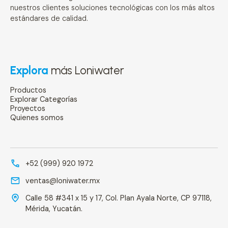
nuestros clientes soluciones tecnológicas con los más altos
estándares de calidad.
Explora
más Loniwater
Productos
Explorar Categorías
Proyectos
Quienes somos
+52 (999) 920 1972
ventas@loniwater.mx
Calle 58 #341 x 15 y 17, Col. Plan Ayala Norte, CP 97118,
Mérida, Yucatán.