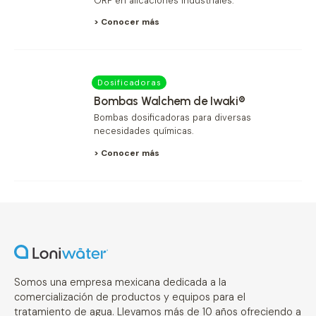
ORP en alicaciones industriales.
> Conocer más
Dosificadoras
Bombas Walchem de Iwaki®
Bombas dosificadoras para diversas
necesidades químicas.
> Conocer más
Somos una empresa mexicana dedicada a la
comercialización de productos y equipos para el
tratamiento de agua. Llevamos más de 10 años ofreciendo a