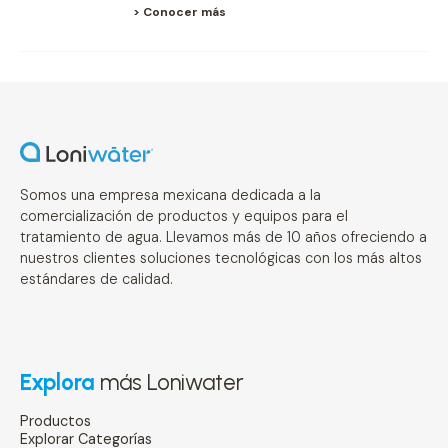
> Conocer más
Somos una empresa mexicana dedicada a la
comercialización de productos y equipos para el
tratamiento de agua. Llevamos más de 10 años ofreciendo a
nuestros clientes soluciones tecnológicas con los más altos
estándares de calidad.
Explora
más Loniwater
Productos
Explorar Categorías