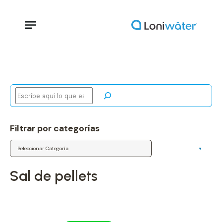
Buscar
Filtrar por categorías
Categorías
sal de pellets