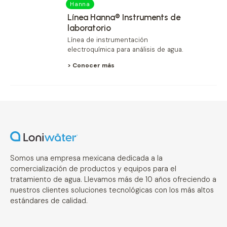
Hanna
Línea Hanna® Instruments de
laboratorio
Línea de instrumentación
electroquímica para análisis de agua.
> Conocer más
Somos una empresa mexicana dedicada a la
comercialización de productos y equipos para el
tratamiento de agua. Llevamos más de 10 años ofreciendo a
nuestros clientes soluciones tecnológicas con los más altos
estándares de calidad.