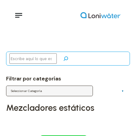
Buscar
Filtrar por categorías
Categorías
mezcladores estáticos