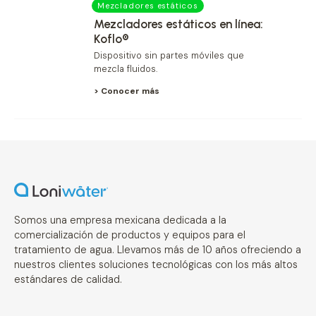
Mezcladores estáticos
Mezcladores estáticos en línea:
Koflo®
Dispositivo sin partes móviles que
mezcla fluidos.
> Conocer más
Somos una empresa mexicana dedicada a la
comercialización de productos y equipos para el
tratamiento de agua. Llevamos más de 10 años ofreciendo a
nuestros clientes soluciones tecnológicas con los más altos
estándares de calidad.