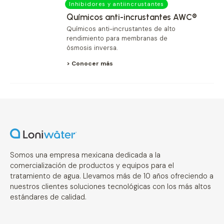
Inhibidores y antiincrustantes
Químicos anti-incrustantes AWC®
Químicos anti-incrustantes de alto
rendimiento para membranas de
ósmosis inversa.
> Conocer más
Somos una empresa mexicana dedicada a la
comercialización de productos y equipos para el
tratamiento de agua. Llevamos más de 10 años ofreciendo a
nuestros clientes soluciones tecnológicas con los más altos
estándares de calidad.