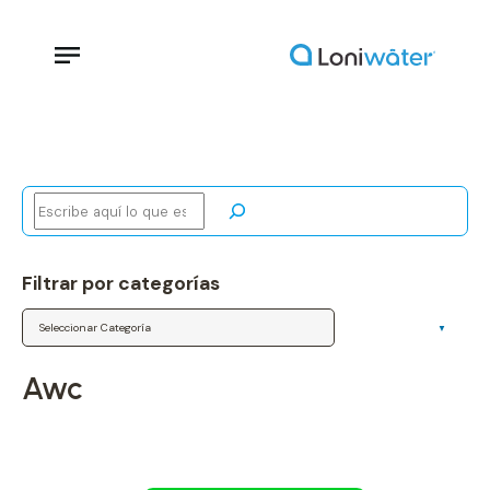
Buscar
Filtrar por categorías
Categorías
awc