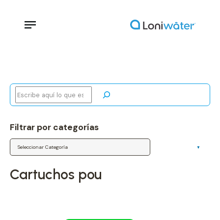
Buscar
Filtrar por categorías
Categorías
cartuchos pou