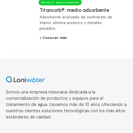
Medios adsorbentes
Titansorb®: medio adsorbente
Adsorbente avanzado de oxohidrato de
titanio. elimina arsénico y metales
pesados.
> Conocer más
Somos una empresa mexicana dedicada a la
comercialización de productos y equipos para el
tratamiento de agua. Llevamos más de 10 años ofreciendo a
nuestros clientes soluciones tecnológicas con los más altos
estándares de calidad.