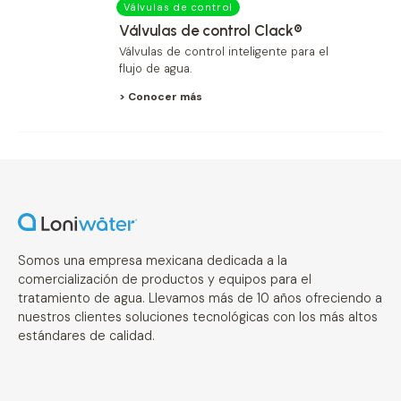
Válvulas de control
Válvulas de control Clack®
Válvulas de control inteligente para el
flujo de agua.
> Conocer más
Somos una empresa mexicana dedicada a la
comercialización de productos y equipos para el
tratamiento de agua. Llevamos más de 10 años ofreciendo a
nuestros clientes soluciones tecnológicas con los más altos
estándares de calidad.