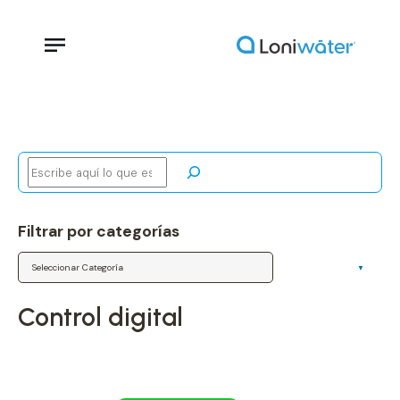
Buscar
Filtrar por categorías
Categorías
control digital