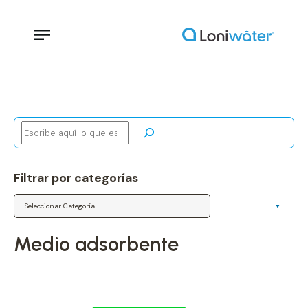
Buscar
Filtrar por categorías
Categorías
medio adsorbente