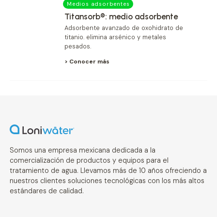
Medios adsorbentes
Titansorb®: medio adsorbente
Adsorbente avanzado de oxohidrato de
titanio. elimina arsénico y metales
pesados.
> Conocer más
Somos una empresa mexicana dedicada a la
comercialización de productos y equipos para el
tratamiento de agua. Llevamos más de 10 años ofreciendo a
nuestros clientes soluciones tecnológicas con los más altos
estándares de calidad.