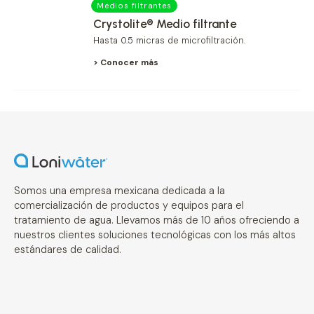
Medios filtrantes
Crystolite® Medio filtrante
Hasta 0.5 micras de microfiltración.
> Conocer más
Somos una empresa mexicana dedicada a la
comercialización de productos y equipos para el
tratamiento de agua. Llevamos más de 10 años ofreciendo a
nuestros clientes soluciones tecnológicas con los más altos
estándares de calidad.