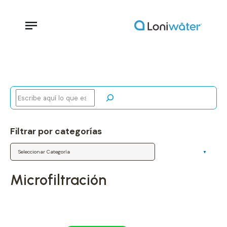
Buscar
Filtrar por categorías
Categorías
microfiltración