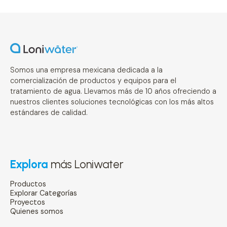
Somos una empresa mexicana dedicada a la
comercialización de productos y equipos para el
tratamiento de agua. Llevamos más de 10 años ofreciendo a
nuestros clientes soluciones tecnológicas con los más altos
estándares de calidad.
Explora
más Loniwater
Productos
Explorar Categorías
Proyectos
Quienes somos