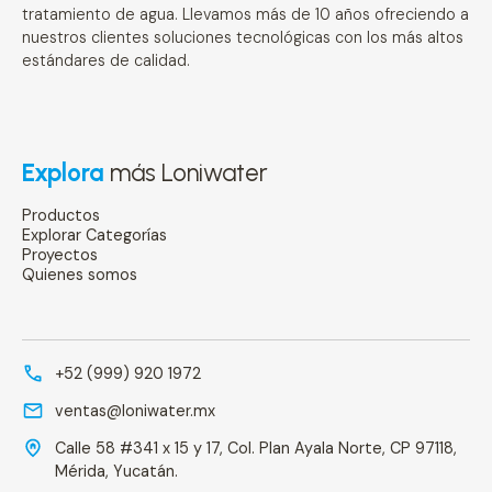
tratamiento de agua. Llevamos más de 10 años ofreciendo a
nuestros clientes soluciones tecnológicas con los más altos
estándares de calidad.
Explora
más Loniwater
Productos
Explorar Categorías
Proyectos
Quienes somos
+52 (999) 920 1972
ventas@loniwater.mx
Calle 58 #341 x 15 y 17, Col. Plan Ayala Norte, CP 97118,
Mérida, Yucatán.