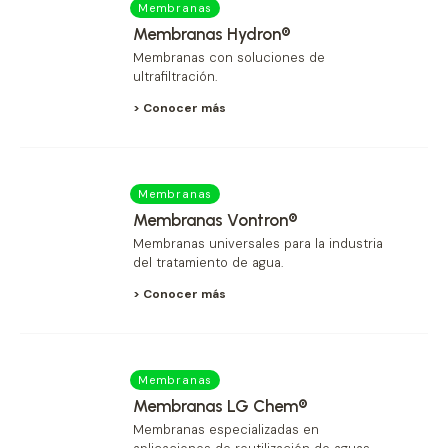
Membranas
Membranas Hydron®
Membranas con soluciones de
ultrafiltración.
> Conocer más
Membranas
Membranas Vontron®
Membranas universales para la industria
del tratamiento de agua.
> Conocer más
Membranas
Membranas LG Chem®
Membranas especializadas en