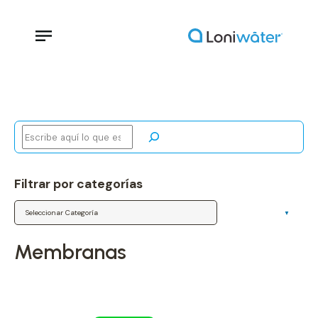
Buscar
Filtrar por categorías
Categorías
membranas