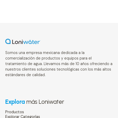
Somos una empresa mexicana dedicada a la
comercialización de productos y equipos para el
tratamiento de agua. Llevamos más de 10 años ofreciendo a
nuestros clientes soluciones tecnológicas con los más altos
estándares de calidad.
Explora
más Loniwater
Productos
Explorar Categorías