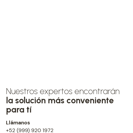
para
ayudarte
Nuestros expertos encontrarán
la solución más conveniente
para tí
Llámanos
+52 (999) 920 1972